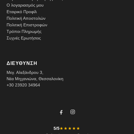
Ο λογαριασμός μου
Εταιρικό Προφίλ
Πολιτική Αποστολών
Πολιτική Επιστροφών
Τρόποι Πληρωμής
Συχνές Ερωτήσεις
ΔΙΕΥΘΥΝΣΗ
Μεγ. Αλεξάνδρου 3,
Νέα Μηχανιώνα, Θεσσαλονίκη
+30 23920 34964
5/5
★★★★★