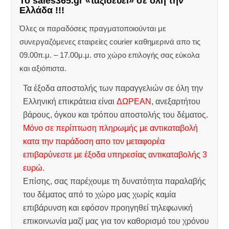
Το sales365.gr «ταξιδεύει» σε όλη την
Ελλάδα !!!
Όλες οι παραδόσεις πραγματοποιούνται με
συνεργαζόμενες εταιρείες courier καθημερινά απο τις
09.00π.μ. – 17.00μ.μ. στο χώρο επιλογής σας εύκολα
και αξιόπιστα.
Τα έξοδα αποστολής των παραγγελιών σε όλη την
Ελληνική επικράτεια είναι
ΔΩΡΕΑΝ
, ανεξαρτήτου
βάρους, όγκου και τρόπου αποστολής του δέματος.
Μόνο σε περίπτωση πληρωμής με αντικαταβολή
κατα την παράδοση απο τον μεταφορέα
επιβαρύνεστε με έξοδα υπηρεσίας αντικαταβολής 3
ευρώ.
Επίσης, σας παρέχουμε τη δυνατότητα παραλαβής
του δέματος από το χώρο μας χωρίς καμία
επιβάρυνση και εφόσον προηγηθεί τηλεφωνική
επικοινωνία μαζί μας για τον καθορισμό του χρόνου