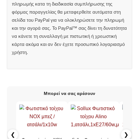
πληρωμής κατα τη διαδικασία συμπλήρωσης της
φόρμας παραγγελίας θα μεταφερθείτε αυτόματα στη
σελίδα του PayPal για να ολοκληρώσετε την πληρωμή
και την αγορά σας. Το PayPal™ σας δίνει τη δυνατότητα
να κάνετε τη συναλλαγή με πιστωτική ή χρεωστική
κάρτα ακόμα και αν δεν έχετε προσωπικό λογαριασμό
χρήστη.
Μπορεί να σας αρέσουν
❮
❯