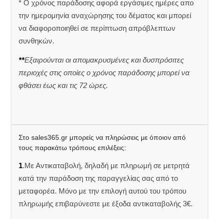
* Ο χρόνος παράδοσης αφορά εργάσιμες ημέρες απο
την ημερομηνία αναχώρησης του δέματος και μπορεί
να διαφοροποιηθεί σε περίπτωση απρόβλεπτων
συνθηκών.
**
Εξαιρούνται οι απομακρυσμένες και δυσπρόσιτες
περιοχές στις οποίες ο χρόνος παράδοσης μπορεί να
φθάσει έως και τις 72 ώρες.
Στο sales365.gr μπορείς να πληρώσεις με όποιον από
τους παρακάτω τρόπους επιλέξεις:
1
.Με Αντικαταβολή, δηλαδή με πληρωμή σε μετρητά
κατά την παράδοση της παραγγελίας σας από το
μεταφορέα. Μόνο με την επιλογή αυτού του τρόπου
πληρωμής επιβαρύνεστε με έξοδα αντικαταβολής 3€.