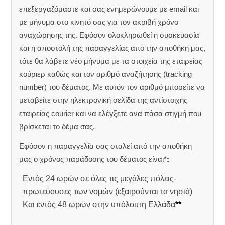
επεξεργαζόμαστε και σας ενημερώνουμε με email και
με μήνυμα στο κινητό σας για τον ακριβή χρόνο
αναχώρησης της.
Εφόσον ολοκληρωθεί η συσκευασία
και η αποστολή της παραγγελίας απο την αποθήκη μας,
τότε θα λάβετε νέο μήνυμα με τα στοιχεία της εταιρείας
κούριερ καθώς και τον αριθμό αναζήτησης (tracking
number) του δέματος. Με αυτόν τον αριθμό μπορείτε να
μεταβείτε στην ηλεκτρονική σελίδα της αντίστοιχης
εταιρείας courier και να ελέγξετε ανα πάσα στιγμή που
βρίσκεται το δέμα σας.
Εφόσον η παραγγελία σας σταλεί από την αποθήκη
μας ο χρόνος παράδοσης του δέματος είναι*
:
Εντός 24 ωρών σε όλες τις μεγάλες πόλεις-
πρωτεύουσες των νομών (εξαιρούνται τα νησιά)
Και εντός 48 ωρών στην υπόλοιπη Ελλάδα
**