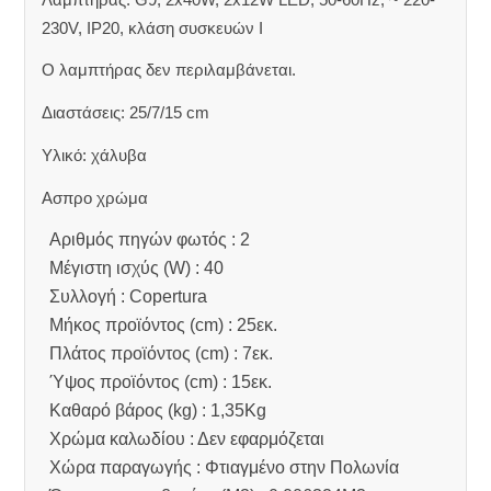
230V, IP20, κλάση συσκευών Ι
Ο λαμπτήρας δεν περιλαμβάνεται.
Διαστάσεις: 25/7/15 cm
Υλικό: χάλυβα
Ασπρο χρώμα
Αριθμός πηγών φωτός : 2
Μέγιστη ισχύς (W) : 40
Συλλογή : Copertura
Μήκος προϊόντος (cm) : 25εκ.
Πλάτος προϊόντος (cm) : 7εκ.
Ύψος προϊόντος (cm) : 15εκ.
Καθαρό βάρος (kg) : 1,35Kg
Χρώμα καλωδίου : Δεν εφαρμόζεται
Χώρα παραγωγής : Φτιαγμένο στην Πολωνία