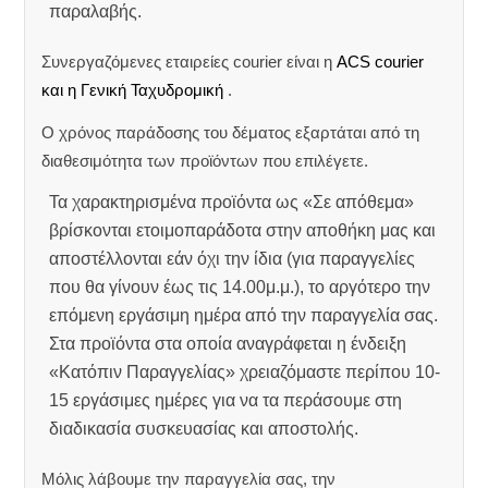
παραλαβής.
Συνεργαζόμενες εταιρείες courier είναι η
ACS courier
και η Γενική Ταχυδρομική
.
Ο χρόνος παράδοσης του δέματος εξαρτάται από τη
διαθεσιμότητα των προϊόντων που επιλέγετε.
Τα χαρακτηρισμένα προϊόντα ως «Σε απόθεμα»
βρίσκονται ετοιμοπαράδοτα στην αποθήκη μας και
αποστέλλονται εάν όχι την ίδια (για παραγγελίες
που θα γίνουν έως τις 14.00μ.μ.), το αργότερο την
επόμενη εργάσιμη ημέρα από την παραγγελία σας.
Στα προϊόντα στα οποία αναγράφεται η ένδειξη
«Κατόπιν Παραγγελίας» χρειαζόμαστε περίπου 10-
15 εργάσιμες ημέρες για να τα περάσουμε στη
διαδικασία συσκευασίας και αποστολής.
Μόλις λάβουμε την παραγγελία σας, την