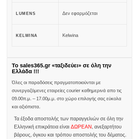
Δεν εφαρμόζεται
LUMENS
Kelwina
KELWINA
Το sales365.gr «ταξιδεύει» σε όλη την
Ελλάδα !!!
Όλες οι παραδόσεις πραγματοποιούνται με
συνεργαζόμενες εταιρείες courier καθημερινά απο τις
09.00π.μ. – 17.00μ.μ. στο χώρο επιλογής σας εύκολα
και αξιόπιστα.
Τα έξοδα αποστολής των παραγγελιών σε όλη την
Ελληνική επικράτεια είναι
ΔΩΡΕΑΝ
, ανεξαρτήτου
βάρους, όγκου και τρόπου αποστολής του δέματος.