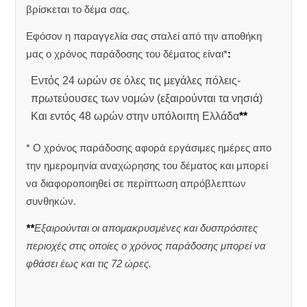
βρίσκεται το δέμα σας.
Εφόσον η παραγγελία σας σταλεί από την αποθήκη
μας ο χρόνος παράδοσης του δέματος είναι*
:
Εντός 24 ωρών σε όλες τις μεγάλες πόλεις-
πρωτεύουσες των νομών (εξαιρούνται τα νησιά)
Και εντός 48 ωρών στην υπόλοιπη Ελλάδα
**
* Ο χρόνος παράδοσης αφορά εργάσιμες ημέρες απο
την ημερομηνία αναχώρησης του δέματος και μπορεί
να διαφοροποιηθεί σε περίπτωση απρόβλεπτων
συνθηκών.
**
Εξαιρούνται οι απομακρυσμένες και δυσπρόσιτες
περιοχές στις οποίες ο χρόνος παράδοσης μπορεί να
φθάσει έως και τις 72 ώρες.