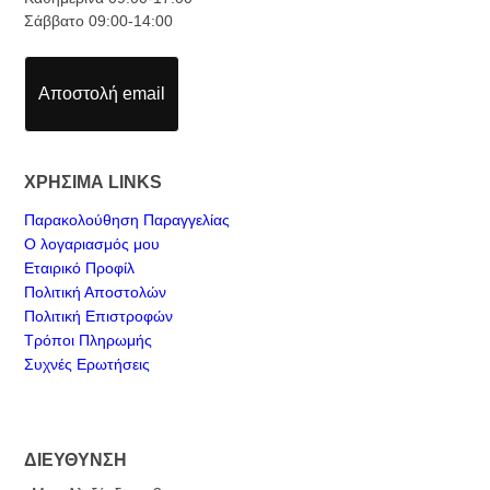
Σάββατο 09:00-14:00
Αποστολή email
ΧΡΗΣΙΜΑ LINKS
Παρακολούθηση Παραγγελίας
Ο λογαριασμός μου
Εταιρικό Προφίλ
Πολιτική Αποστολών
Πολιτική Επιστροφών
Τρόποι Πληρωμής
Συχνές Ερωτήσεις
ΔΙΕΥΘΥΝΣΗ