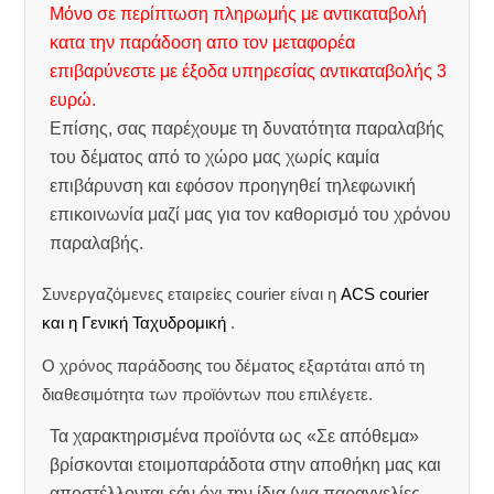
Μόνο σε περίπτωση πληρωμής με αντικαταβολή
κατα την παράδοση απο τον μεταφορέα
επιβαρύνεστε με έξοδα υπηρεσίας αντικαταβολής 3
ευρώ.
Επίσης, σας παρέχουμε τη δυνατότητα παραλαβής
του δέματος από το χώρο μας χωρίς καμία
επιβάρυνση και εφόσον προηγηθεί τηλεφωνική
επικοινωνία μαζί μας για τον καθορισμό του χρόνου
παραλαβής.
Συνεργαζόμενες εταιρείες courier είναι η
ACS courier
και η Γενική Ταχυδρομική
.
Ο χρόνος παράδοσης του δέματος εξαρτάται από τη
διαθεσιμότητα των προϊόντων που επιλέγετε.
Τα χαρακτηρισμένα προϊόντα ως «Σε απόθεμα»
βρίσκονται ετοιμοπαράδοτα στην αποθήκη μας και
αποστέλλονται εάν όχι την ίδια (για παραγγελίες