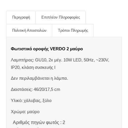
Περιγραφή
Επιπλέον Πληροφορίες
Πολιτική Αποστολών
Τρόποι Πληρωμής
Φωτιστικό οροφής VERDO 2 μαύρο
Λαμπτήρας: GU10, 2x μέγ. 10W LED, 50Hz, ~230V,
IP20, κλάση συσκευής I
Δεν περιλαμβάνεται η λάμπα.
Διαστάσεις: 46/20/17,5 cm
Υλικό: χάλυβας, ξύλο
Χρώμα: μαύρο
Αριθμός πηγών φωτός : 2