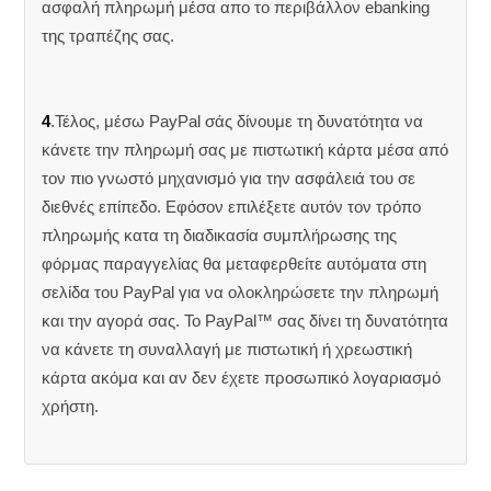
ασφαλή πληρωμή μέσα απο το περιβάλλον ebanking
της τραπέζης σας.
4
.Τέλος, μέσω PayPal σάς δίνουμε τη δυνατότητα να
κάνετε την πληρωμή σας με πιστωτική κάρτα μέσα από
τον πιο γνωστό μηχανισμό για την ασφάλειά του σε
διεθνές επίπεδο. Εφόσον επιλέξετε αυτόν τον τρόπο
πληρωμής κατα τη διαδικασία συμπλήρωσης της
φόρμας παραγγελίας θα μεταφερθείτε αυτόματα στη
σελίδα του PayPal για να ολοκληρώσετε την πληρωμή
και την αγορά σας. Το PayPal™ σας δίνει τη δυνατότητα
να κάνετε τη συναλλαγή με πιστωτική ή χρεωστική
κάρτα ακόμα και αν δεν έχετε προσωπικό λογαριασμό
χρήστη.