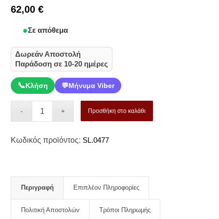
62,00
€
Σε απόθεμα
Δωρεάν Αποστολή
Παράδοση σε 10-20 ημέρες
📞
Κλήση
💬
Μήνυμα Viber
Προσθήκη στο καλάθι
Κωδικός προϊόντος:
SL.0477
Περιγραφή
Επιπλέον Πληροφορίες
Πολιτική Αποστολών
Τρόποι Πληρωμής