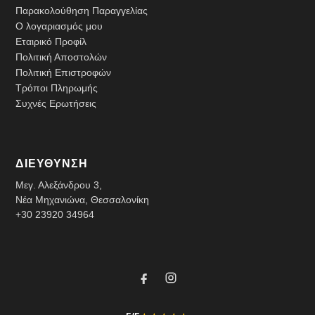
Παρακολούθηση Παραγγελίας
Ο λογαριασμός μου
Εταιρικό Προφίλ
Πολιτική Αποστολών
Πολιτική Επιστροφών
Τρόποι Πληρωμής
Συχνές Ερωτήσεις
ΔΙΕΥΘΥΝΣΗ
Μεγ. Αλεξάνδρου 3,
Νέα Μηχανιώνα, Θεσσαλονίκη
+30 23920 34964