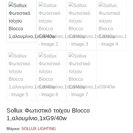
Sollux Φωτιστικό τοίχου Blocco
1,αλουμίνιο,1xG9/40w
Μάρκα:
SOLLUX LIGHTING