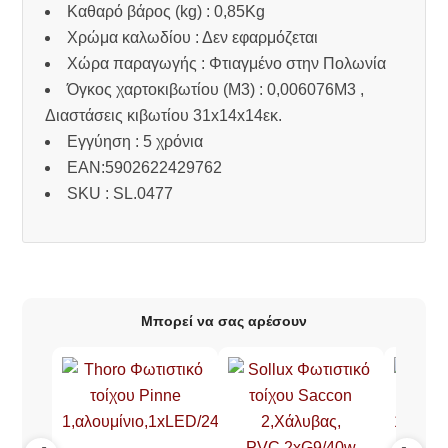
Καθαρό βάρος (kg) : 0,85Kg
Χρώμα καλωδίου : Δεν εφαρμόζεται
Χώρα παραγωγής : Φτιαγμένο στην Πολωνία
Όγκος χαρτοκιβωτίου (M3) : 0,006076M3 ,
Διαστάσεις κιβωτίου 31x14x14εκ.
Εγγύηση : 5 χρόνια
EAN:5902622429762
SKU : SL.0477
Μπορεί να σας αρέσουν