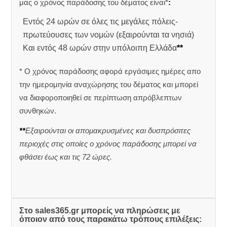
μας ο χρόνος παράδοσης του δέματος είναι*
:
Εντός 24 ωρών σε όλες τις μεγάλες πόλεις-
πρωτεύουσες των νομών (εξαιρούνται τα νησιά)
Και εντός 48 ωρών στην υπόλοιπη Ελλάδα
**
* Ο χρόνος παράδοσης αφορά εργάσιμες ημέρες απο
την ημερομηνία αναχώρησης του δέματος και μπορεί
να διαφοροποιηθεί σε περίπτωση απρόβλεπτων
συνθηκών.
**
Εξαιρούνται οι απομακρυσμένες και δυσπρόσιτες
περιοχές στις οποίες ο χρόνος παράδοσης μπορεί να
φθάσει έως και τις 72 ώρες.
Στο sales365.gr μπορείς να πληρώσεις με
όποιον από τους παρακάτω τρόπους επιλέξεις: