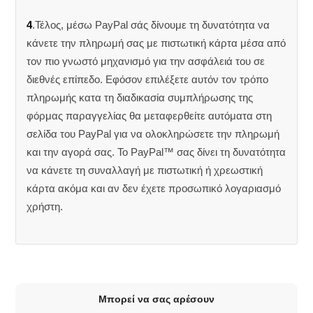
4
.Τέλος, μέσω PayPal σάς δίνουμε τη δυνατότητα να
κάνετε την πληρωμή σας με πιστωτική κάρτα μέσα από
τον πιο γνωστό μηχανισμό για την ασφάλειά του σε
διεθνές επίπεδο. Εφόσον επιλέξετε αυτόν τον τρόπο
πληρωμής κατα τη διαδικασία συμπλήρωσης της
φόρμας παραγγελίας θα μεταφερθείτε αυτόματα στη
σελίδα του PayPal για να ολοκληρώσετε την πληρωμή
και την αγορά σας. Το PayPal™ σας δίνει τη δυνατότητα
να κάνετε τη συναλλαγή με πιστωτική ή χρεωστική
κάρτα ακόμα και αν δεν έχετε προσωπικό λογαριασμό
χρήστη.
Μπορεί να σας αρέσουν