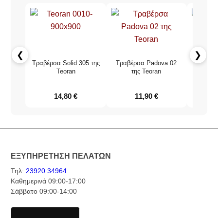
❮
❯
Τραβέρσα Solid 305 της
Τραβέρσα Padova 02
Τραβέρ
Teoran
της Teoran
τ
14,80
€
11,90
€
ΕΞΥΠΗΡΕΤΗΣΗ ΠΕΛΑΤΩΝ
Τηλ:
23920 34964
Καθημερινά 09:00-17:00
Σάββατο 09:00-14:00