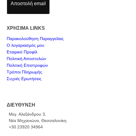
Αποστολή email
ΧΡΗΣΙΜΑ LINKS
Παρακολούθηση Παραγγελίας
Ο λογαριασμός μου
Εταιρικό Προφίλ
Πολιτική Αποστολών
Πολιτική Επιστροφών
Τρόποι Πληρωμής
Συχνές Ερωτήσεις
ΔΙΕΥΘΥΝΣΗ
Μεγ. Αλεξάνδρου 3,
Νέα Μηχανιώνα, Θεσσαλονίκη
+30 23920 34964