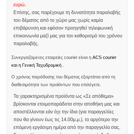
ευρώ.
Επίσης, σας παρέχουμε τη δυνατότητα παραλαβής
του δέματος από το χώρο μας χωρίς καμία
επιβάρυνση και εφόσον προηγηθεί τηλεφωνική
επικοινωνία μαζί μας για τον καθορισμό του χρόνου
παραλαβής.
Συνεργαζόμενες εταιρείες courier είναι η
ACS courier
και η Γενική Ταχυδρομική
.
Ο χρόνος παράδοσης του δέματος εξαρτάται από τη
διαθεσιμότητα των προϊόντων που επιλέγετε.
Τα χαρακτηρισμένα προϊόντα ως «Σε απόθεμα»
βρίσκονται ετοιμοπαράδοτα στην αποθήκη μας και
αποστέλλονται εάν όχι την ίδια (για παραγγελίες
που θα γίνουν έως τις 14.00μ.μ.), το αργότερο την
επόμενη εργάσιμη ημέρα από την παραγγελία σας.