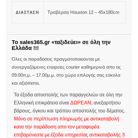
Τραβέρσα Houston 12 – 45x180cm
ΔΙΆΣΤΑΣΗ
Το sales365.gr «ταξιδεύει» σε όλη την
Ελλάδα !!!
Όλες οι παραδόσεις πραγματοποιούνται με
συνεργαζόμενες εταιρείες courier καθημερινά απο τις
09.00π.μ. – 17.00μ.μ. στο χώρο επιλογής σας εύκολα
και αξιόπιστα.
Τα έξοδα αποστολής των παραγγελιών σε όλη την
Ελληνική επικράτεια είναι
ΔΩΡΕΑΝ
, ανεξαρτήτου
βάρους, όγκου και τρόπου αποστολής του δέματος.
Μόνο σε περίπτωση πληρωμής με αντικαταβολή
κατα την παράδοση απο τον μεταφορέα
επιβαρύνεστε με έξοδα υπηρεσίας αντικαταβολής 3