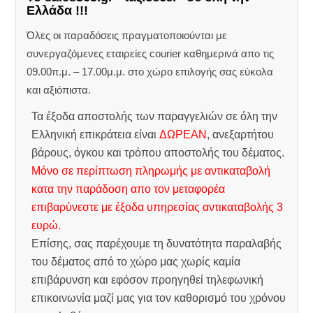
Ελλάδα !!!
Όλες οι παραδόσεις πραγματοποιούνται με
συνεργαζόμενες εταιρείες courier καθημερινά απο τις
09.00π.μ. – 17.00μ.μ. στο χώρο επιλογής σας εύκολα
και αξιόπιστα.
Τα έξοδα αποστολής των παραγγελιών σε όλη την
Ελληνική επικράτεια είναι
ΔΩΡΕΑΝ
, ανεξαρτήτου
βάρους, όγκου και τρόπου αποστολής του δέματος.
Μόνο σε περίπτωση πληρωμής με αντικαταβολή
κατα την παράδοση απο τον μεταφορέα
επιβαρύνεστε με έξοδα υπηρεσίας αντικαταβολής 3
ευρώ.
Επίσης, σας παρέχουμε τη δυνατότητα παραλαβής
του δέματος από το χώρο μας χωρίς καμία
επιβάρυνση και εφόσον προηγηθεί τηλεφωνική
επικοινωνία μαζί μας για τον καθορισμό του χρόνου