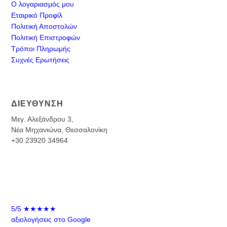
Ο λογαριασμός μου
Εταιρικό Προφίλ
Πολιτική Αποστολών
Πολιτική Επιστροφών
Τρόποι Πληρωμής
Συχνές Ερωτήσεις
ΔΙΕΥΘΥΝΣΗ
Μεγ. Αλεξάνδρου 3,
Νέα Μηχανιώνα, Θεσσαλονίκη
+30 23920 34964
5/5
★★★★★
αξιολογήσεις στο Google