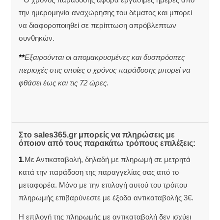
την ημερομηνία αναχώρησης του δέματος και μπορεί
να διαφοροποιηθεί σε περίπτωση απρόβλεπτων
συνθηκών.
**
Εξαιρούνται οι απομακρυσμένες και δυσπρόσιτες
περιοχές στις οποίες ο χρόνος παράδοσης μπορεί να
φθάσει έως και τις 72 ώρες.
Στο sales365.gr μπορείς να πληρώσεις με
όποιον από τους παρακάτω τρόπους επιλέξεις:
1
.Με Αντικαταβολή, δηλαδή με πληρωμή σε μετρητά
κατά την παράδοση της παραγγελίας σας από το
μεταφορέα. Μόνο με την επιλογή αυτού του τρόπου
πληρωμής επιβαρύνεστε με έξοδα αντικαταβολής 3€.
Η επιλογή της πληρωμής με αντικαταβολή δεν ισχύει