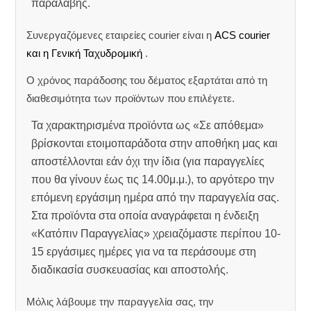
παραλαβής.
Συνεργαζόμενες εταιρείες courier είναι η
ACS courier
και η Γενική Ταχυδρομική
.
Ο χρόνος παράδοσης του δέματος εξαρτάται από τη
διαθεσιμότητα των προϊόντων που επιλέγετε.
Τα χαρακτηρισμένα προϊόντα ως «Σε απόθεμα»
βρίσκονται ετοιμοπαράδοτα στην αποθήκη μας και
αποστέλλονται εάν όχι την ίδια (για παραγγελίες
που θα γίνουν έως τις 14.00μ.μ.), το αργότερο την
επόμενη εργάσιμη ημέρα από την παραγγελία σας.
Στα προϊόντα στα οποία αναγράφεται η ένδειξη
«Κατόπιν Παραγγελίας» χρειαζόμαστε περίπου 10-
15 εργάσιμες ημέρες για να τα περάσουμε στη
διαδικασία συσκευασίας και αποστολής.
Μόλις λάβουμε την παραγγελία σας, την