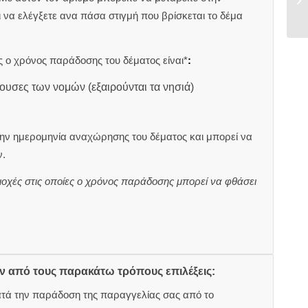
αι να ελέγξετε ανα πάσα στιγμή που βρίσκεται το δέμα
 ο χρόνος παράδοσης του δέματος είναι*
:
ουσες των νομών (εξαιρούνται τα νησιά)
ην ημερομηνία αναχώρησης του δέματος και μπορεί να
.
ιοχές στις οποίες ο χρόνος παράδοσης μπορεί να φθάσει
ον από τους παρακάτω τρόπους επιλέξεις:
ατά την παράδοση της παραγγελίας σας από το