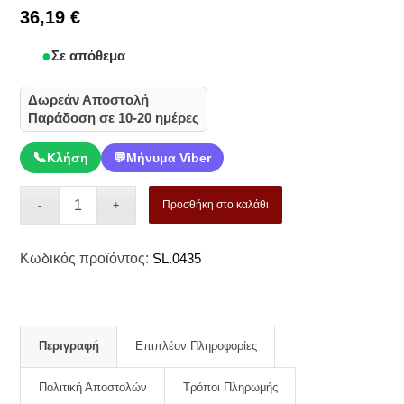
36,19
€
Σε απόθεμα
Δωρεάν Αποστολή
Παράδοση σε 10-20 ημέρες
📞
Κλήση
💬
Μήνυμα Viber
Προσθήκη στο καλάθι
Κωδικός προϊόντος:
SL.0435
Περιγραφή
Επιπλέον Πληροφορίες
Πολιτική Αποστολών
Τρόποι Πληρωμής