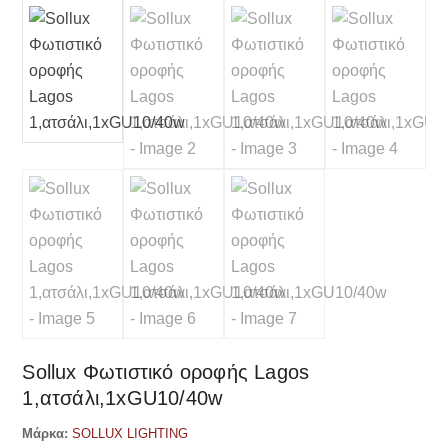
Sollux Φωτιστικό οροφής Lagos
1,ατσάλι,1xGU10/40w
Μάρκα:
SOLLUX LIGHTING