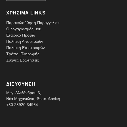
ΧΡΗΣΙΜΑ LINKS
Παρακολούθηση Παραγγελίας
Ο λογαριασμός μου
Εταιρικό Προφίλ
Πολιτική Αποστολών
Πολιτική Επιστροφών
Τρόποι Πληρωμής
Συχνές Ερωτήσεις
ΔΙΕΥΘΥΝΣΗ
Μεγ. Αλεξάνδρου 3,
Νέα Μηχανιώνα, Θεσσαλονίκη
+30 23920 34964